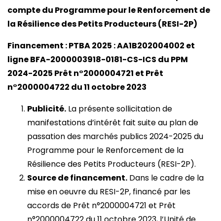
compte du Programme pour le Renforcement de
la Résilience des Petits Producteurs (RESI-2P)
Financement : PTBA 2025 : AA1B202004002 et
ligne BFA-2000003918-0181-CS-ICS du PPM
2024-2025 Prêt n°2000004721 et Prêt
n°2000004722 du 11 octobre 2023
Publicité.
La présente sollicitation de
manifestations d’intérêt fait suite au plan de
passation des marchés publics 2024-2025 du
Programme pour le Renforcement de la
Résilience des Petits Producteurs (RESI-2P).
Source de financement.
Dans le cadre de la
mise en oeuvre du RESI-2P, financé par les
accords de Prêt n°2000004721 et Prêt
n°2000004722 du 11 octobre 2023, l’Unité de