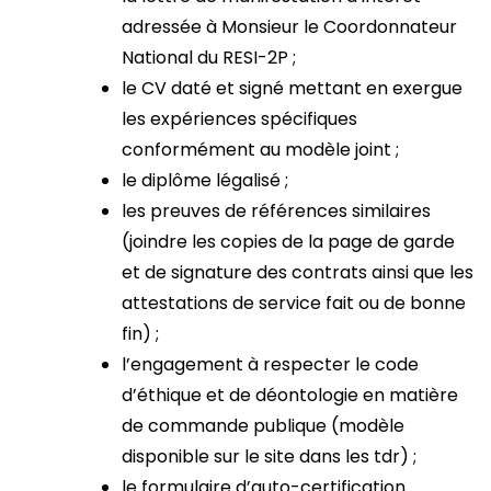
adressée à Monsieur le Coordonnateur
National du RESI-2P ;
le CV daté et signé mettant en exergue
les expériences spécifiques
conformément au modèle joint ;
le diplôme légalisé ;
les preuves de références similaires
(joindre les copies de la page de garde
et de signature des contrats ainsi que les
attestations de service fait ou de bonne
fin) ;
l’engagement à respecter le code
d’éthique et de déontologie en matière
de commande publique (modèle
disponible sur le site dans les tdr) ;
le formulaire d’auto-certification