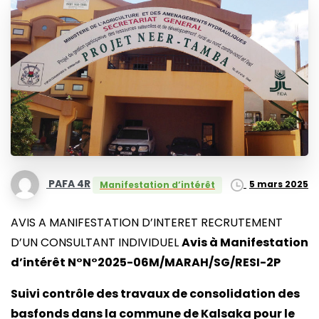
PAFA 4R
5 mars 2025
Manifestation d’intérêt
AVIS A MANIFESTATION D’INTERET RECRUTEMENT
D’UN CONSULTANT INDIVIDUEL
Avis à Manifestation
d’intérêt N°N°2025-06M/MARAH/SG/RESI-2P
Suivi contrôle des travaux de consolidation des
basfonds dans la commune de Kalsaka pour le