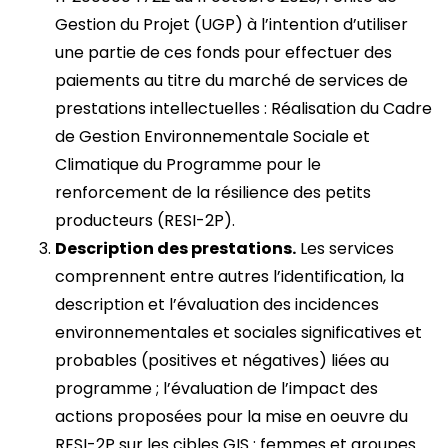
Gestion du Projet (UGP) à l’intention d’utiliser
une partie de ces fonds pour effectuer des
paiements au titre du marché de services de
prestations intellectuelles : Réalisation du Cadre
de Gestion Environnementale Sociale et
Climatique du Programme pour le
renforcement de la résilience des petits
producteurs (RESI-2P).
Description des prestations.
Les services
comprennent entre autres l’identification, la
description et l’évaluation des incidences
environnementales et sociales significatives et
probables (positives et négatives) liées au
programme ; l’évaluation de l’impact des
actions proposées pour la mise en oeuvre du
RESI-2P sur les cibles GIS : femmes et groupes