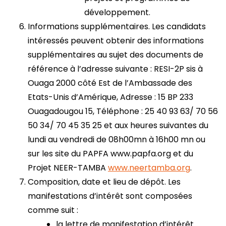
développement.
Informations supplémentaires. Les candidats
intéressés peuvent obtenir des informations
supplémentaires au sujet des documents de
référence à l’adresse suivante : RESI-2P sis à
Ouaga 2000 côté Est de l’Ambassade des
Etats-Unis d’Amérique, Adresse : 15 BP 233
Ouagadougou 15, Téléphone : 25 40 93 63/ 70 56
50 34/ 70 45 35 25 et aux heures suivantes du
lundi au vendredi de 08h00mn à 16h00 mn ou
sur les site du PAPFA www.papfa.org et du
Projet NEER-TAMBA
www.neertamba.org
.
Composition, date et lieu de dépôt. Les
manifestations d’intérêt sont composées
comme suit :
la lettre de manifestation d’intérêt