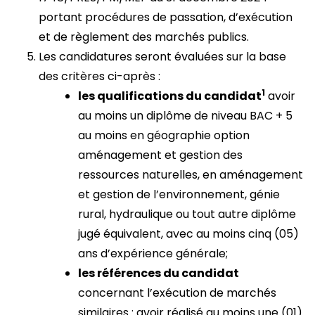
portant procédures de passation, d’exécution
et de règlement des marchés publics.
Les candidatures seront évaluées sur la base
des critères ci-après :
1
les qualifications du candidat
avoir
au moins un diplôme de niveau BAC + 5
au moins en géographie option
aménagement et gestion des
ressources naturelles, en aménagement
et gestion de l’environnement, génie
rural, hydraulique ou tout autre diplôme
jugé équivalent, avec au moins cinq (05)
ans d’expérience générale;
les références du candidat
concernant l’exécution de marchés
similaires : avoir réalisé au moins une (01)