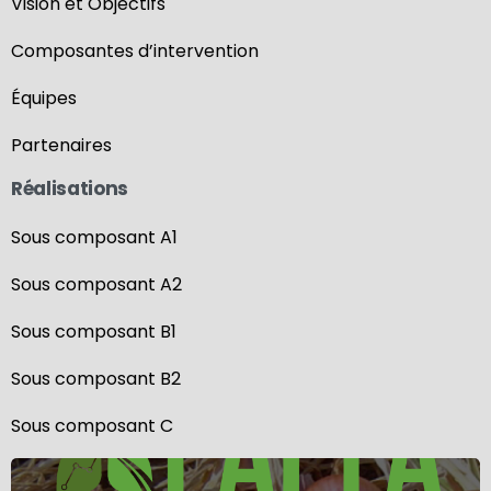
Vision et Objectifs
Composantes d’intervention
Équipes
Partenaires
Réalisations
Sous composant A1
Sous composant A2
Sous composant B1
Sous composant B2
Sous composant C