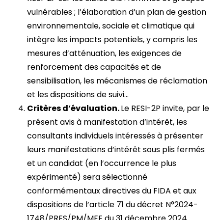
vulnérables ; l’élaboration d’un plan de gestion
environnementale, sociale et climatique qui
intègre les impacts potentiels, y compris les
mesures d’atténuation, les exigences de
renforcement des capacités et de
sensibilisation, les mécanismes de réclamation
et les dispositions de suivi…
Critères d’évaluation.
Le RESI-2P invite, par le
présent avis à manifestation d’intérêt, les
consultants individuels intéressés à présenter
leurs manifestations d’intérêt sous plis fermés
et un candidat (en l’occurrence le plus
expérimenté) sera sélectionné
conformémentaux directives du FIDA et aux
dispositions de l’article 71 du décret N°2024-
1748/PRES/PM/MEF du 31 décembre 2024