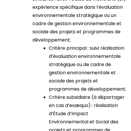
expérience spécifique dans l’évaluation
environnementale stratégique ou un
cadre de gestion environnementale et
sociale des projets et programmes de
développement;
Critère principal : suivi réalisation
d’évaluation environnementale
stratégique ou de cadre de
gestion environnementale et
sociale des projets et
programmes de développement;
Critère subsidiaire (à départager
en cas d’exæquo) : réalisation
d’Étude d’Impact
Environnemental et Social des
projets et programmes de