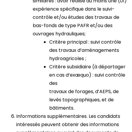
similaires : avoir réalisé au moins une (01)
expérience spécifique dans le suivi-
contrôle et/ou études des travaux de
bas-fonds de type PAFR et/ou des
ouvrages hydrauliques;
Critère principal : suivi contrôle
des travaux d’aménagements
hydroagricoles ;
Critère subsidiaire (à départager
en cas d’exæquo) : suivi contrôle
des
travaux de forages, d’AEPS, de
levés topographiques, et de
bâtiments.
Informations supplémentaires. Les candidats
intéressés peuvent obtenir des informations