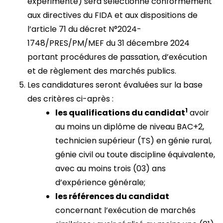
expérimenté) sera sélectionné conformément
aux directives du FIDA et aux dispositions de
l’article 71 du décret N°2024-
1748/PRES/PM/MEF du 31 décembre 2024
portant procédures de passation, d’exécution
et de règlement des marchés publics.
Les candidatures seront évaluées sur la base
des critères ci-après :
1
les qualifications du candidat
avoir
au moins un diplôme de niveau BAC+2,
technicien supérieur (TS) en génie rural,
génie civil ou toute discipline équivalente,
avec au moins trois (03) ans
d’expérience générale;
les références du candidat
concernant l’exécution de marchés