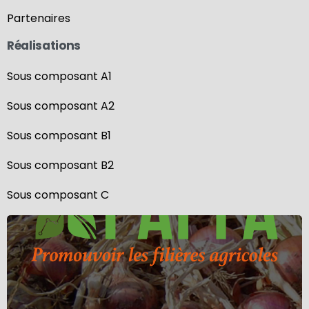
Partenaires
Réalisations
Sous composant A1
Sous composant A2
Sous composant B1
Sous composant B2
Sous composant C