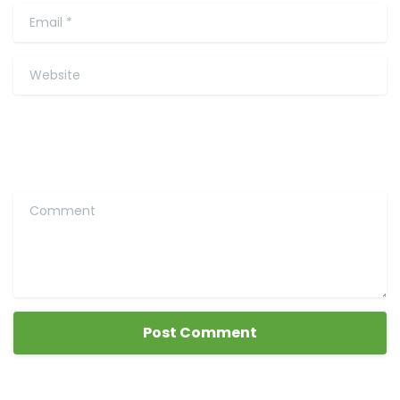
Email
*
Website
Comment