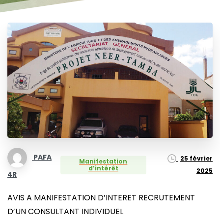
PAFA
25 février
Manifestation
d’intérêt
2025
4R
AVIS A MANIFESTATION D’INTERET RECRUTEMENT
D’UN CONSULTANT INDIVIDUEL