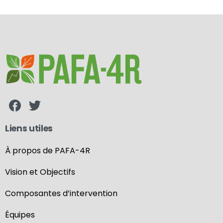
Liens utiles
À propos de PAFA-4R
Vision et Objectifs
Composantes d’intervention
Équipes