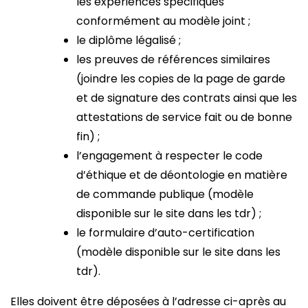
les expériences spécifiques
conformément au modèle joint ;
le diplôme légalisé ;
les preuves de références similaires
(joindre les copies de la page de garde
et de signature des contrats ainsi que les
attestations de service fait ou de bonne
fin) ;
l’engagement à respecter le code
d’éthique et de déontologie en matière
de commande publique (modèle
disponible sur le site dans les tdr) ;
le formulaire d’auto-certification
(modèle disponible sur le site dans les
tdr).
Elles doivent être déposées à l’adresse ci-après au