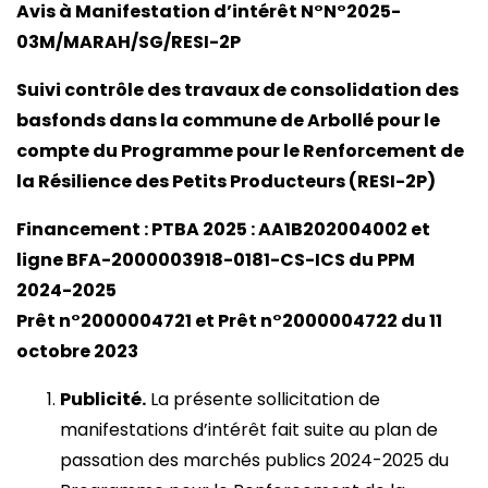
Avis à Manifestation d’intérêt N°N°2025-
03M/MARAH/SG/RESI-2P
Suivi contrôle des travaux de consolidation des
basfonds dans la commune de Arbollé pour le
compte du Programme pour le Renforcement de
la Résilience des Petits Producteurs (RESI-2P)
Financement : PTBA 2025 : AA1B202004002 et
ligne BFA-2000003918-0181-CS-ICS du PPM
2024-2025
Prêt n°2000004721 et Prêt n°2000004722 du 11
octobre 2023
Publicité.
La présente sollicitation de
manifestations d’intérêt fait suite au plan de
passation des marchés publics 2024-2025 du