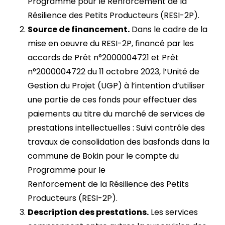
Programme pour le Renforcement de la
Résilience des Petits Producteurs (RESI-2P).
Source de financement.
Dans le cadre de la
mise en oeuvre du RESI-2P, financé par les
accords de Prêt n°2000004721 et Prêt
n°2000004722 du 11 octobre 2023, l’Unité de
Gestion du Projet (UGP) à l’intention d’utiliser
une partie de ces fonds pour effectuer des
paiements au titre du marché de services de
prestations intellectuelles : Suivi contrôle des
travaux de consolidation des basfonds dans la
commune de Bokin pour le compte du
Programme pour le
Renforcement de la Résilience des Petits
Producteurs (RESI-2P).
Description des prestations.
Les services