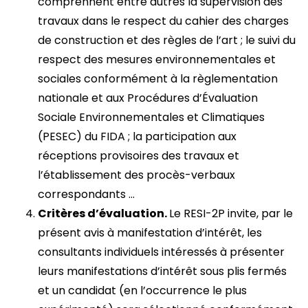
comprennent entre autres la supervision des
travaux dans le respect du cahier des charges
de construction et des règles de l’art ; le suivi du
respect des mesures environnementales et
sociales conformément à la règlementation
nationale et aux Procédures d’Évaluation
Sociale Environnementales et Climatiques
(PESEC) du FIDA ; la participation aux
réceptions provisoires des travaux et
l’établissement des procès-verbaux
correspondants …
Critères d’évaluation.
Le RESI-2P invite, par le
présent avis à manifestation d’intérêt, les
consultants individuels intéressés à présenter
leurs manifestations d’intérêt sous plis fermés
et un candidat (en l’occurrence le plus