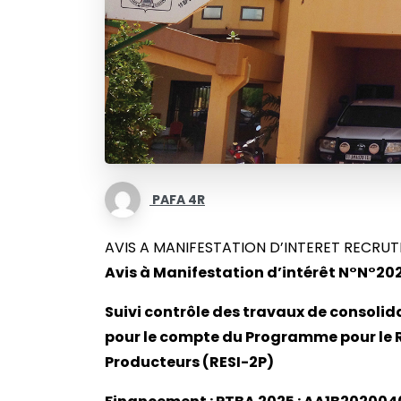
PAFA 4R
AVIS A MANIFESTATION D’INTERET RECRU
Avis à Manifestation d’intérêt N°N°
Suivi contrôle des travaux de consoli
pour le compte du Programme pour le R
Producteurs (RESI-2P)