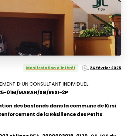
24 février 2025
Manifestation d’intérêt
TEMENT D’UN CONSULTANT INDIVIDUEL
2025-01M/MARAH/SG/RESI-2P
dation des basfonds dans la commune de Kirsi
enforcement de la Résilience des Petits