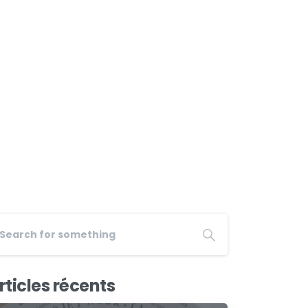
rticles récents