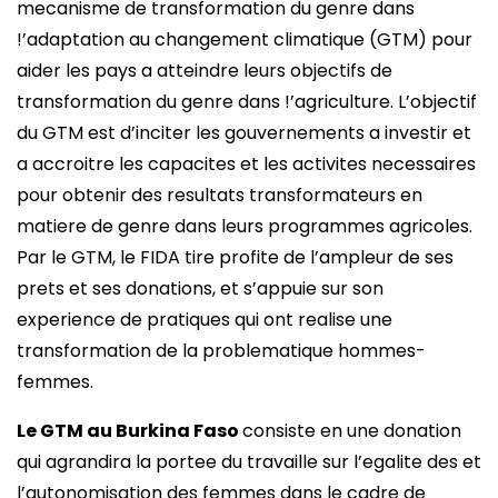
mecanisme de transformation du genre dans
!’adaptation au changement climatique (GTM) pour
aider les pays a atteindre leurs objectifs de
transformation du genre dans !’agriculture. L’objectif
du GTM est d’inciter les gouvernements a investir et
a accroitre les capacites et les activites necessaires
pour obtenir des resultats transformateurs en
matiere de genre dans leurs programmes agricoles.
Par le GTM, le FIDA tire profite de l’ampleur de ses
prets et ses donations, et s’appuie sur son
experience de pratiques qui ont realise une
transformation de la problematique hommes-
femmes.
Le GTM au Burkina Faso
consiste en une donation
qui agrandira la portee du travaille sur l’egalite des et
l’autonomisation des femmes dans le cadre de