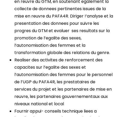
en reuvre du GTM, en soutenant egalement la
collecte de donnees pertinentes issues de la
mise en reuvre du PAFA4R. Diriger !’analyse et la
presentation des donnees pour suivre les
progres du GTM et evaluer ses resultats sur la
promotion de l’egalite des sexes,
l’autonomisation des femmes et la
transformation globale des relations du genre.
Realiser des activites de renforcement des
capacites sur l’egalite des sexes et
l’autonomisation des femmes pour le personnel
de l’UGP du PAFA4R, les prestataires de
services du projet et les partenaires de mise en
reuvre, les partenaires gouvernementaux aux
niveaux national et local
Fournir appui- conseils technique liees a