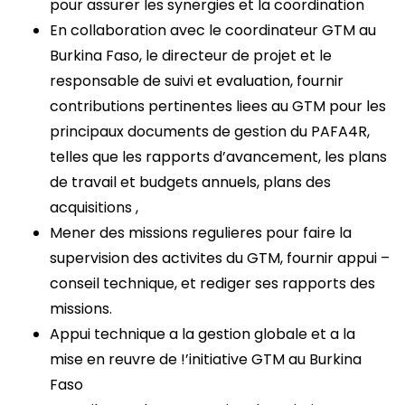
pour assurer les synergies et la coordination
En collaboration avec le coordinateur GTM au
Burkina Faso, le directeur de projet et le
responsable de suivi et evaluation, fournir
contributions pertinentes liees au GTM pour les
principaux documents de gestion du PAFA4R,
telles que les rapports d’avancement, les plans
de travail et budgets annuels, plans des
acquisitions ,
Mener des missions regulieres pour faire la
supervision des activites du GTM, fournir appui –
conseil technique, et rediger ses rapports des
missions.
Appui technique a la gestion globale et a la
mise en reuvre de !’initiative GTM au Burkina
Faso