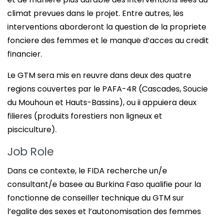
climat prevues dans le projet. Entre autres, les
interventions aborderont la question de la propriete
fonciere des femmes et le manque d’acces au credit
financier.
Le GTM sera mis en reuvre dans deux des quatre
regions couvertes par le PAFA-4R (Cascades, Soucie
du Mouhoun et Hauts-Bassins), ou ii appuiera deux
filieres (produits forestiers non ligneux et
pisciculture).
Job Role
Dans ce contexte, le FIDA recherche un/e
consultant/e basee au Burkina Faso qualifie pour la
fonctionne de conseiller technique du GTM sur
l’egalite des sexes et l’autonomisation des femmes