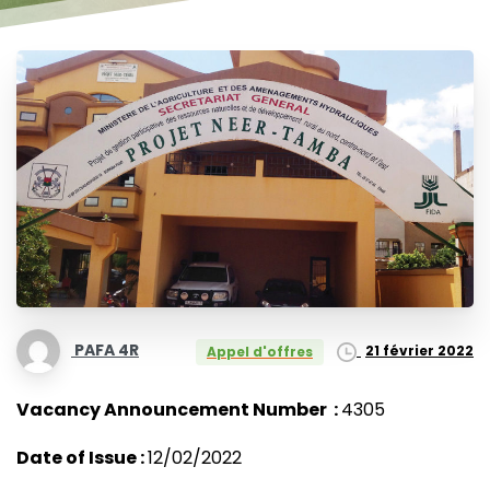
PAFA 4R
21 février 2022
Appel d'offres
Vacancy Announcement Number :
4305
Date of Issue :
12/02/2022