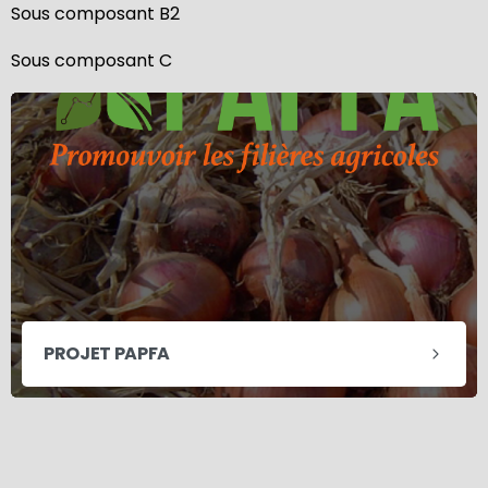
Sous composant B2
Sous composant C
PROJET PAPFA