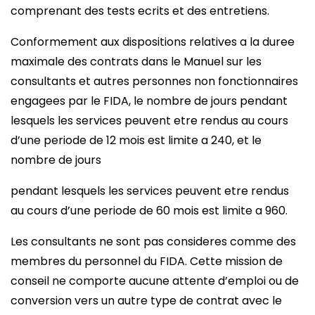
comprenant des tests ecrits et des entretiens.
Conformement aux dispositions relatives a la duree
maximale des contrats dans le Manuel sur les
consultants et autres personnes non fonctionnaires
engagees par le FIDA, le nombre de jours pendant
lesquels les services peuvent etre rendus au cours
d’une periode de 12 mois est limite a 240, et le
nombre de jours
pendant lesquels les services peuvent etre rendus
au cours d’une periode de 60 mois est limite a 960.
Les consultants ne sont pas consideres comme des
membres du personnel du FIDA. Cette mission de
conseil ne comporte aucune attente d’emploi ou de
conversion vers un autre type de contrat avec le