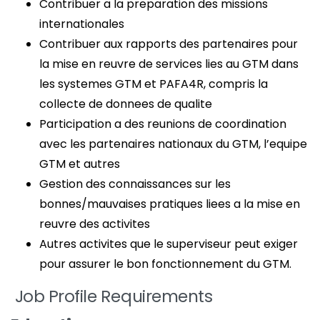
Contribuer a la preparation des missions
internationales
Contribuer aux rapports des partenaires pour
la mise en reuvre de services lies au GTM dans
les systemes GTM et PAFA4R, compris la
collecte de donnees de qualite
Participation a des reunions de coordination
avec les partenaires nationaux du GTM, l’equipe
GTM et autres
Gestion des connaissances sur les
bonnes/mauvaises pratiques liees a la mise en
reuvre des activites
Autres activites que le superviseur peut exiger
pour assurer le bon fonctionnement du GTM.
Job Profile Requirements