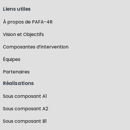
Liens utiles
À propos de PAFA-4R
Vision et Objectifs
Composantes d’intervention
Équipes
Partenaires
Réalisations
Sous composant A1
Sous composant A2
Sous composant B1