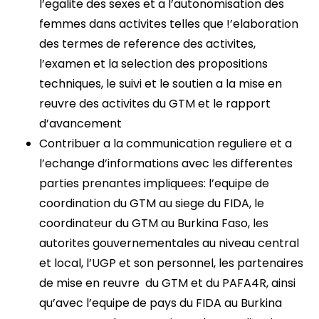
l’egalite des sexes et a l’autonomisation des
femmes dans activites telles que !’elaboration
des termes de reference des activites,
l’examen et la selection des propositions
techniques, le suivi et le soutien a la mise en
reuvre des activites du GTM et le rapport
d’avancement
Contribuer a la communication reguliere et a
l’echange d’informations avec les differentes
parties prenantes impliquees: l’equipe de
coordination du GTM au siege du FIDA, le
coordinateur du GTM au Burkina Faso, les
autorites gouvernementales au niveau central
et local, l’UGP et son personnel, les partenaires
de mise en reuvre du GTM et du PAFA4R, ainsi
qu’avec l’equipe de pays du FIDA au Burkina