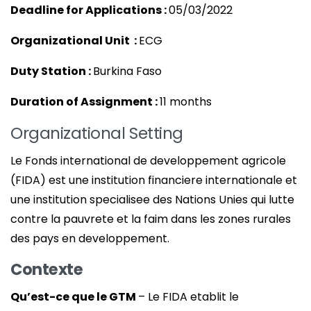
Deadline for Applications :
05/03/2022
Organizational Unit :
ECG
Duty Station :
Burkina Faso
Duration of Assignment :
11 months
Organizational Setting
Le Fonds international de developpement agricole
(FIDA) est une institution financiere internationale et
une institution specialisee des Nations Unies qui lutte
contre la pauvrete et la faim dans les zones rurales
des pays en developpement.
Contexte
Qu’est-ce que le GTM
– Le FIDA etablit le