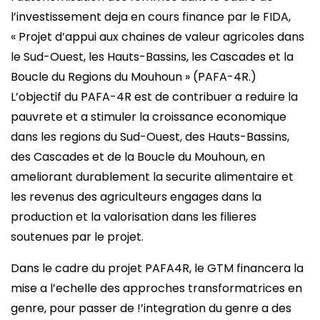
l’investissement deja en cours finance par le FIDA,
« Projet d’appui aux chaines de valeur agricoles dans
le Sud-Ouest, les Hauts-Bassins, les Cascades et la
Boucle du Regions du Mouhoun » (PAFA-4R.)
L’objectif du PAFA-4R est de contribuer a reduire la
pauvrete et a stimuler la croissance economique
dans les regions du Sud-Ouest, des Hauts-Bassins,
des Cascades et de la Boucle du Mouhoun, en
ameliorant durablement la securite alimentaire et
les revenus des agriculteurs engages dans la
production et la valorisation dans les filieres
soutenues par le projet.
Dans le cadre du projet PAFA4R, le GTM financera la
mise a l’echelle des approches transformatrices en
genre, pour passer de !’integration du genre a des