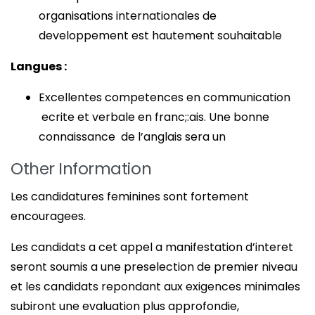
organisations internationales de
developpement est hautement souhaitable
Langues :
Excellentes competences en communication
ecrite et verbale en franc;:ais. Une bonne
connaissance de l’anglais sera un
Other Information
Les candidatures feminines sont fortement
encouragees.
Les candidats a cet appel a manifestation d’interet
seront soumis a une preselection de premier niveau
et les candidats repondant aux exigences minimales
subiront une evaluation plus approfondie,