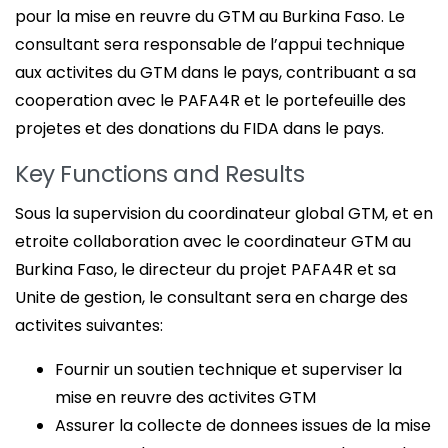
pour la mise en reuvre du GTM au Burkina Faso. Le
consultant sera responsable de l’appui technique
aux activites du GTM dans le pays, contribuant a sa
cooperation avec le PAFA4R et le portefeuille des
projetes et des donations du FIDA dans le pays.
Key Functions and Results
Sous la supervision du coordinateur global GTM, et en
etroite collaboration avec le coordinateur GTM au
Burkina Faso, le directeur du projet PAFA4R et sa
Unite de gestion, le consultant sera en charge des
activites suivantes:
Fournir un soutien technique et superviser la
mise en reuvre des activites GTM
Assurer la collecte de donnees issues de la mise