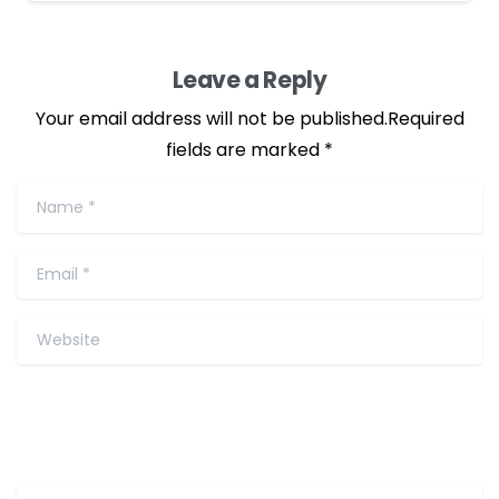
Leave a Reply
Your email address will not be published.Required
fields are marked *
Name
*
Email
*
Website