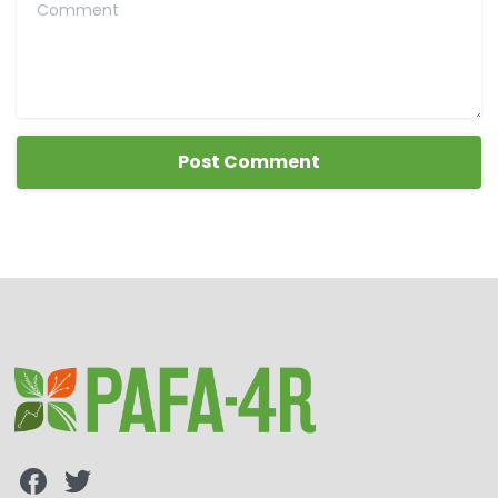
Comment