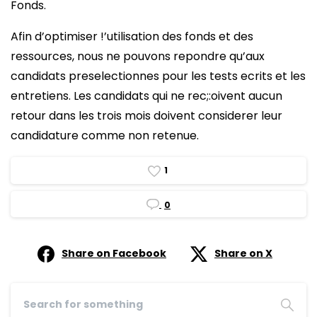
Fonds.
Afin d’optimiser !’utilisation des fonds et des
ressources, nous ne pouvons repondre qu’aux
candidats preselectionnes pour les tests ecrits et les
entretiens. Les candidats qui ne rec;:oivent aucun
retour dans les trois mois doivent considerer leur
candidature comme non retenue.
1
0
Share on Facebook
Share on X