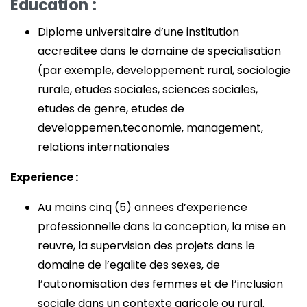
Education :
Diplome universitaire d’une institution
accreditee dans le domaine de specialisation
(par exemple, developpement rural, sociologie
rurale, etudes sociales, sciences sociales,
etudes de genre, etudes de
developpemen,teconomie, management,
relations internationales
Experience :
Au mains cinq (5) annees d’experience
professionnelle dans la conception, la mise en
reuvre, la supervision des projets dans le
domaine de l’egalite des sexes, de
l’autonomisation des femmes et de !’inclusion
sociale dans un contexte agricole ou rural.