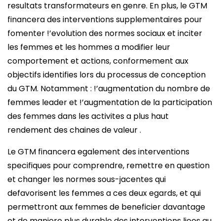
resultats transformateurs en genre. En plus, le GTM
financera des interventions supplementaires pour
fomenter !’evolution des normes sociaux et inciter
les femmes et les hommes a modifier leur
comportement et actions, conformement aux
objectifs identifies lors du processus de conception
du GTM. Notamment : !’augmentation du nombre de
femmes leader et !’augmentation de la participation
des femmes dans les activites a plus haut
rendement des chaines de valeur .
Le GTM financera egalement des interventions
specifiques pour comprendre, remettre en question
et changer les normes sous-jacentes qui
defavorisent les femmes a ces deux egards, et qui
permettront aux femmes de beneficier davantage
et de maniere plus durable des interventions liees au