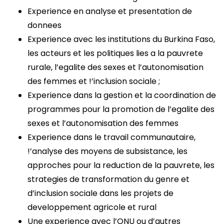
Experience en analyse et presentation de
donnees
Experience avec les institutions du Burkina Faso,
les acteurs et les politiques lies a la pauvrete
rurale, l’egalite des sexes et l’autonomisation
des femmes et !’inclusion sociale ;
Experience dans la gestion et la coordination de
programmes pour la promotion de l’egalite des
sexes et l’autonomisation des femmes
Experience dans le travail communautaire,
!’analyse des moyens de subsistance, les
approches pour la reduction de la pauvrete, les
strategies de transformation du genre et
d’inclusion sociale dans les projets de
developpement agricole et rural
Une experience avec l’ONU ou d’autres