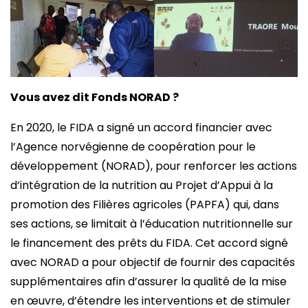
Vous avez dit Fonds NORAD ?
En 2020, le FIDA a signé un accord financier avec
l’Agence norvégienne de coopération pour le
développement (NORAD), pour renforcer les actions
d’intégration de la nutrition au Projet d’Appui à la
promotion des Filières agricoles (PAPFA) qui, dans
ses actions, se limitait à l’éducation nutritionnelle sur
le financement des prêts du FIDA. Cet accord signé
avec NORAD a pour objectif de fournir des capacités
supplémentaires afin d’assurer la qualité de la mise
en œuvre, d’étendre les interventions et de stimuler