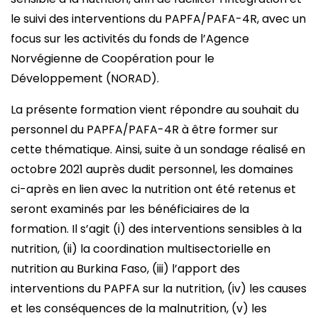
le suivi des interventions du PAPFA/PAFA-4R, avec un
focus sur les activités du fonds de l’Agence
Norvégienne de Coopération pour le
Développement (NORAD).
La présente formation vient répondre au souhait du
personnel du PAPFA/PAFA-4R à être former sur
cette thématique. Ainsi, suite à un sondage réalisé en
octobre 2021 auprès dudit personnel, les domaines
ci-après en lien avec la nutrition ont été retenus et
seront examinés par les bénéficiaires de la
formation. Il s’agit (i) des interventions sensibles à la
nutrition, (ii) la coordination multisectorielle en
nutrition au Burkina Faso, (iii) l’apport des
interventions du PAPFA sur la nutrition, (iv) les causes
et les conséquences de la malnutrition, (v) les