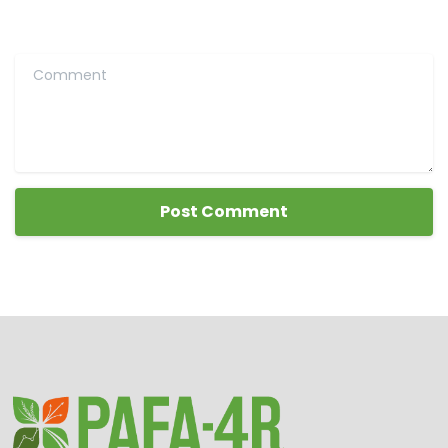
Comment