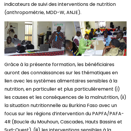
indicateurs de suivi des interventions de nutrition
(anthropométrie, MDD-W, ANJE).
Grâce à la présente formation, les bénéficiaires
auront des connaissances sur les thématiques en
lien avec les systèmes alimentaires sensibles à la
nutrition, en particulier et plus particulièrement (i)
les causes et les conséquences de la malnutrition, (ii)
la situation nutritionnelle au Burkina Faso avec un
focus sur les régions d’intervention du PAPFA/PAFA-
4R (Boucle du Mouhoun, Cascades, Hauts Bassins et
Sud-Ouest), (iii) les interventions sensibles à la