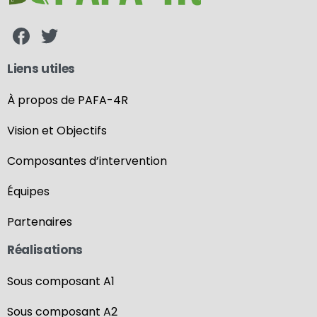
Liens utiles
À propos de PAFA-4R
Vision et Objectifs
Composantes d’intervention
Équipes
Partenaires
Réalisations
Sous composant A1
Sous composant A2