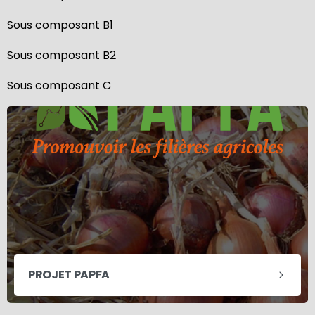
Sous composant B1
Sous composant B2
Sous composant C
PROJET PAPFA