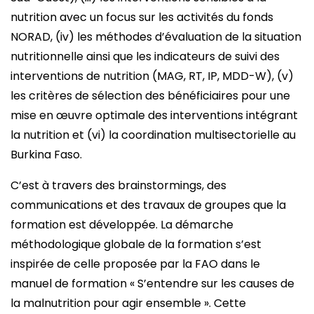
nutrition avec un focus sur les activités du fonds
NORAD, (iv) les méthodes d’évaluation de la situation
nutritionnelle ainsi que les indicateurs de suivi des
interventions de nutrition (MAG, RT, IP, MDD-W), (v)
les critères de sélection des bénéficiaires pour une
mise en œuvre optimale des interventions intégrant
la nutrition et (vi) la coordination multisectorielle au
Burkina Faso.
C’est à travers des brainstormings, des
communications et des travaux de groupes que la
formation est développée. La démarche
méthodologique globale de la formation s’est
inspirée de celle proposée par la FAO dans le
manuel de formation « S’entendre sur les causes de
la malnutrition pour agir ensemble ». Cette