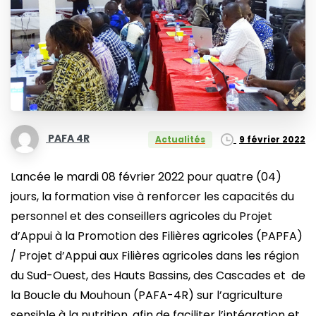
PAFA 4R
9 février 2022
Actualités
Lancée le mardi 08 février 2022 pour quatre (04)
jours, la formation vise à renforcer les capacités du
personnel et des conseillers agricoles du Projet
d’Appui à la Promotion des Filières agricoles (PAPFA)
/ Projet d’Appui aux Filières agricoles dans les région
du Sud-Ouest, des Hauts Bassins, des Cascades et de
la Boucle du Mouhoun (PAFA-4R) sur l’agriculture
sensible à la nutrition, afin de faciliter l’intégration et