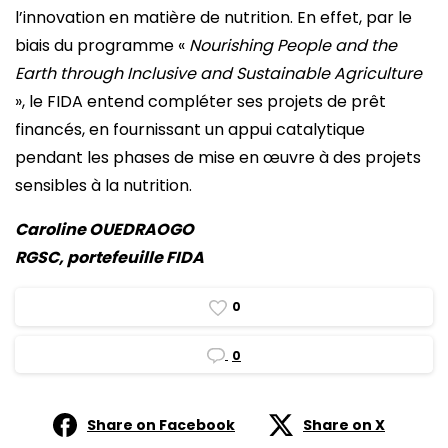
l’innovation en matière de nutrition. En effet, par le
biais du programme «
Nourishing People and the
Earth through Inclusive and Sustainable Agriculture
», le FIDA entend compléter ses projets de prêt
financés, en fournissant un appui catalytique
pendant les phases de mise en œuvre à des projets
sensibles à la nutrition.
Caroline OUEDRAOGO
RGSC, portefeuille FIDA
0
0
Share on Facebook
Share on X