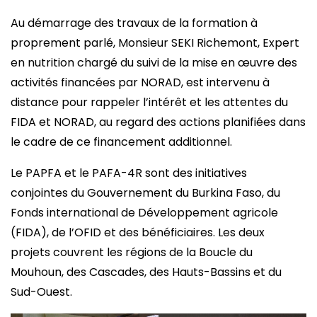
Au démarrage des travaux de la formation à
proprement parlé, Monsieur SEKI Richemont, Expert
en nutrition chargé du suivi de la mise en œuvre des
activités financées par NORAD, est intervenu à
distance pour rappeler l’intérêt et les attentes du
FIDA et NORAD, au regard des actions planifiées dans
le cadre de ce financement additionnel.
Le PAPFA et le PAFA-4R sont des initiatives
conjointes du Gouvernement du Burkina Faso, du
Fonds international de Développement agricole
(FIDA), de l’OFID et des bénéficiaires. Les deux
projets couvrent les régions de la Boucle du
Mouhoun, des Cascades, des Hauts-Bassins et du
Sud-Ouest.