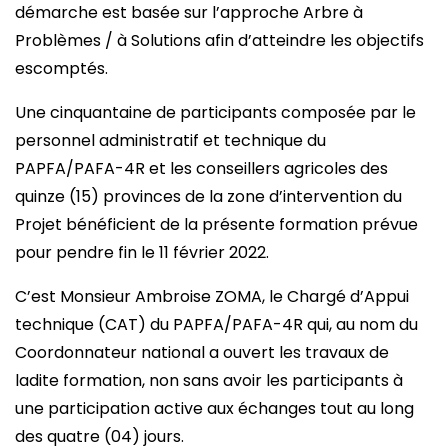
démarche est basée sur l’approche Arbre à
Problèmes / à Solutions afin d’atteindre les objectifs
escomptés.
Une cinquantaine de participants composée par le
personnel administratif et technique du
PAPFA/PAFA-4R et les conseillers agricoles des
quinze (15) provinces de la zone d’intervention du
Projet bénéficient de la présente formation prévue
pour pendre fin le 11 février 2022.
C’est Monsieur Ambroise ZOMA, le Chargé d’Appui
technique (CAT) du PAPFA/PAFA-4R qui, au nom du
Coordonnateur national a ouvert les travaux de
ladite formation, non sans avoir les participants à
une participation active aux échanges tout au long
des quatre (04) jours.