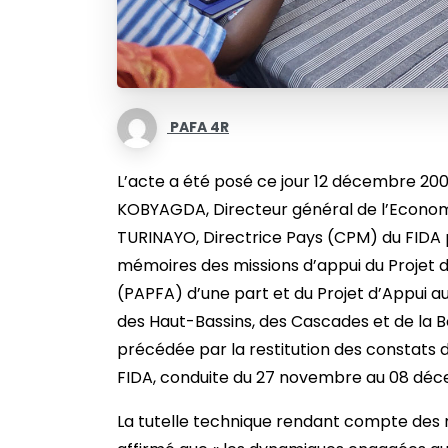
PAFA 4R
L’acte a été posé ce jour 12 décembre 200
KOBYAGDA, Directeur général de l’Econom
TURINAYO, Directrice Pays (CPM) du FIDA p
mémoires des missions d’appui du Projet d’
(PAPFA) d’une part et du Projet d’Appui au
des Haut-Bassins, des Cascades et de la 
précédée par la restitution des constats 
FIDA, conduite du 27 novembre au 08 déc
La tutelle technique rendant compte des 