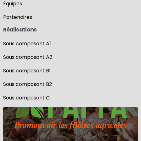
Équipes
Partenaires
Réalisations
Sous composant A1
Sous composant A2
Sous composant B1
Sous composant B2
Sous composant C