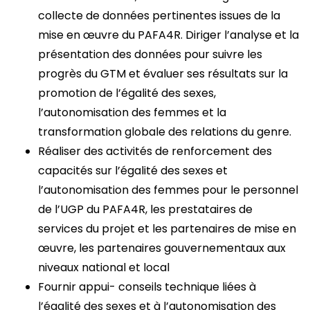
collecte de données pertinentes issues de la
mise en œuvre du PAFA4R. Diriger l’analyse et la
présentation des données pour suivre les
progrès du GTM et évaluer ses résultats sur la
promotion de l’égalité des sexes,
l’autonomisation des femmes et la
transformation globale des relations du genre.
Réaliser des activités de renforcement des
capacités sur l’égalité des sexes et
l’autonomisation des femmes pour le personnel
de l’UGP du PAFA4R, les prestataires de
services du projet et les partenaires de mise en
œuvre, les partenaires gouvernementaux aux
niveaux national et local
Fournir appui- conseils technique liées à
l’égalité des sexes et à l’autonomisation des