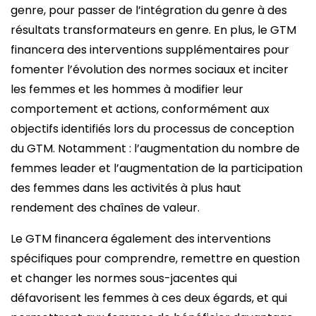
genre, pour passer de l’intégration du genre à des
résultats transformateurs en genre. En plus, le GTM
financera des interventions supplémentaires pour
fomenter l’évolution des normes sociaux et inciter
les femmes et les hommes à modifier leur
comportement et actions, conformément aux
objectifs identifiés lors du processus de conception
du GTM. Notamment : l’augmentation du nombre de
femmes leader et l’augmentation de la participation
des femmes dans les activités à plus haut
rendement des chaînes de valeur.
Le GTM financera également des interventions
spécifiques pour comprendre, remettre en question
et changer les normes sous-jacentes qui
défavorisent les femmes à ces deux égards, et qui