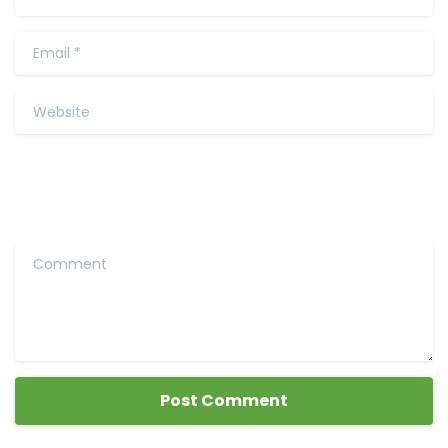
Email
*
Website
Comment