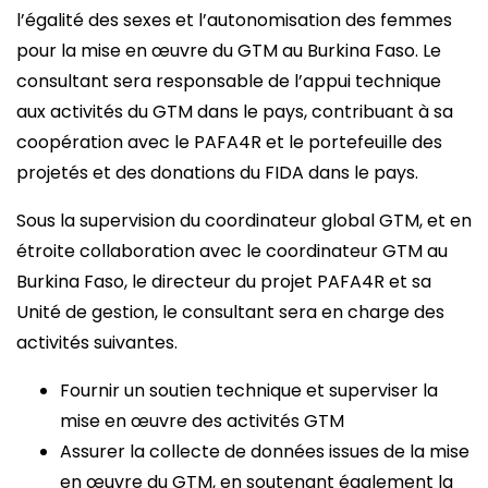
l’égalité des sexes et l’autonomisation des femmes
pour la mise en œuvre du GTM au Burkina Faso. Le
consultant sera responsable de l’appui technique
aux activités du GTM dans le pays, contribuant à sa
coopération avec le PAFA4R et le portefeuille des
projetés et des donations du FIDA dans le pays.
Sous la supervision du coordinateur global GTM, et en
étroite collaboration avec le coordinateur GTM au
Burkina Faso, le directeur du projet PAFA4R et sa
Unité de gestion, le consultant sera en charge des
activités suivantes.
Fournir un soutien technique et superviser la
mise en œuvre des activités GTM
Assurer la collecte de données issues de la mise
en œuvre du GTM, en soutenant également la