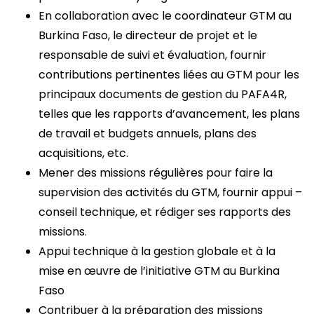
En collaboration avec le coordinateur GTM au
Burkina Faso, le directeur de projet et le
responsable de suivi et évaluation, fournir
contributions pertinentes liées au GTM pour les
principaux documents de gestion du PAFA4R,
telles que les rapports d’avancement, les plans
de travail et budgets annuels, plans des
acquisitions, etc.
Mener des missions régulières pour faire la
supervision des activités du GTM, fournir appui –
conseil technique, et rédiger ses rapports des
missions.
Appui technique à la gestion globale et à la
mise en œuvre de l’initiative GTM au Burkina
Faso
Contribuer à la préparation des missions