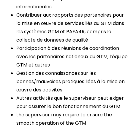
internationales
Contribuer aux rapports des partenaires pour
la mise en œuvre de services liés au GTM dans
les systèmes GTM et PAFA4R, compris la
collecte de données de qualité
Participation à des réunions de coordination
avec les partenaires nationaux du GTM, l’équipe
GTM et autres
Gestion des connaissances sur les
bonnes/mauvaises pratiques liées à la mise en
œuvre des activités
Autres activités que le superviseur peut exiger
pour assurer le bon fonctionnement du GTM
the supervisor may require to ensure the
smooth operation of the GTM