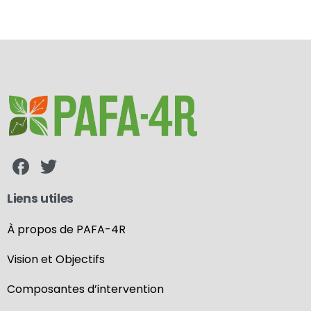
Liens utiles
À propos de PAFA-4R
Vision et Objectifs
Composantes d’intervention