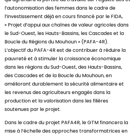
l’autonomisation des femmes dans le cadre de
l’investissement déjà en cours financé par le FIDA,
« Projet d’appui aux chaînes de valeur agricoles dans
le Sud-Ouest, les Hauts-Bassins, les Cascades et la
Boucle du Régions du Mouhoun » (PAFA-4R).
L’objectif du PAFA-4R est de contribuer à réduire la
pauvreté et à stimuler la croissance économique
dans les régions du Sud-Ouest, des Hauts-Bassins,
des Cascades et de la Boucle du Mouhoun, en
améliorant durablement la sécurité alimentaire et
les revenus des agriculteurs engagés dans la
production et la valorisation dans les filières
soutenues par le projet.
Dans le cadre du projet PAFA4R, le GTM financera la
mise à l’échelle des approches transformatrices en