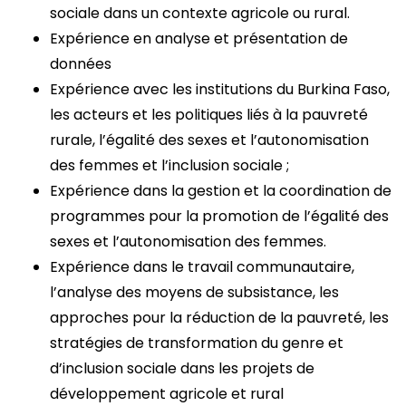
sociale dans un contexte agricole ou rural.
Expérience en analyse et présentation de
données
Expérience avec les institutions du Burkina Faso,
les acteurs et les politiques liés à la pauvreté
rurale, l’égalité des sexes et l’autonomisation
des femmes et l’inclusion sociale ;
Expérience dans la gestion et la coordination de
programmes pour la promotion de l’égalité des
sexes et l’autonomisation des femmes.
Expérience dans le travail communautaire,
l’analyse des moyens de subsistance, les
approches pour la réduction de la pauvreté, les
stratégies de transformation du genre et
d’inclusion sociale dans les projets de
développement agricole et rural