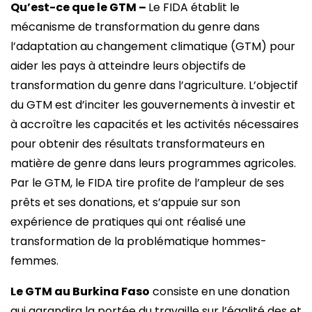
Qu’est-ce que le GTM –
Le FIDA établit le
mécanisme de transformation du genre dans
l’adaptation au changement climatique (GTM) pour
aider les pays à atteindre leurs objectifs de
transformation du genre dans l’agriculture. L’objectif
du GTM est d’inciter les gouvernements à investir et
à accroître les capacités et les activités nécessaires
pour obtenir des résultats transformateurs en
matière de genre dans leurs programmes agricoles.
Par le GTM, le FIDA tire profite de l’ampleur de ses
prêts et ses donations, et s’appuie sur son
expérience de pratiques qui ont réalisé une
transformation de la problématique hommes-
femmes.
Le GTM au Burkina Faso
consiste en une donation
qui agrandira la portée du travaille sur l’égalité des et