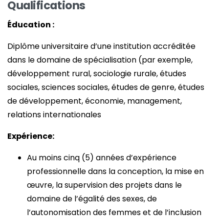
Qualifications
Éducation :
Diplôme universitaire d’une institution accréditée
dans le domaine de spécialisation (par exemple,
développement rural, sociologie rurale, études
sociales, sciences sociales, études de genre, études
de développement, économie, management,
relations internationales
Expérience:
Au moins cinq (5) années d’expérience
professionnelle dans la conception, la mise en
œuvre, la supervision des projets dans le
domaine de l’égalité des sexes, de
l’autonomisation des femmes et de l’inclusion