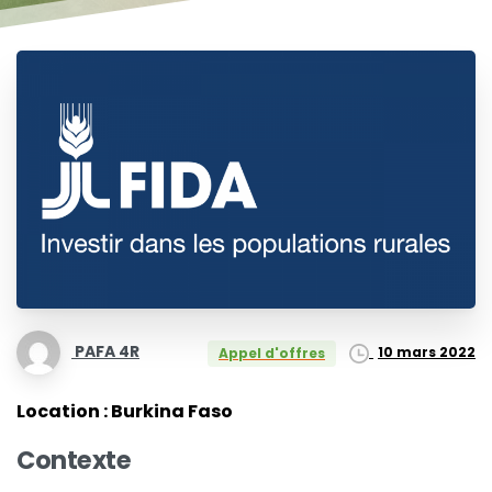
PAFA 4R
10 mars 2022
Appel d'offres
Location : Burkina Faso
Contexte