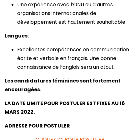
Une expérience avec l’ONU ou d’autres
organisations internationales de
développement est hautement souhaitable
Langues
:
Excellentes compétences en communication
écrite et verbale en français. Une bonne
connaissance de l’anglais sera un atout.
Les candidatures féminines sont fortement
encouragées.
LA DATE LIMITE POUR POSTULER EST FIXEE AU 16
MARS 2022.
ADRESSE POUR POSTULER
CLIQUEZ ICI POUR POSTULER