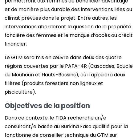
permettront aux femmes de bénéficier davantage
et de manière plus durable des interventions liées au
climat prévues dans le projet. Entre autres, les
interventions aborderont la question de la propriété
foncière des femmes et le manque d’accès au crédit
financier.
Le GTM sera mis en œuvre dans deux des quatre
régions couvertes par le PAFA-4R (Cascades, Boucle
du Mouhoun et Hauts-Bassins), où il appuiera deux
filières (produits forestiers non ligneux et
pisciculture).
Objectives de la position
Dans ce contexte, le FIDA recherche un/e
consultant/e basée au Burkina Faso qualifié pour la
fonctionne de conseiller technique du GTM sur