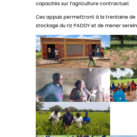
capacités sur l’agriculture contractuel.
Ces appuis permettront à la trentaine de
stockage du riz PADDY et de mener serein