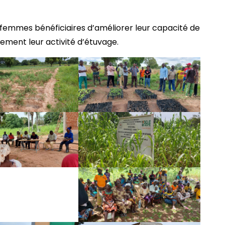
 femmes bénéficiaires d’améliorer leur capacité de
ement leur activité d’étuvage.