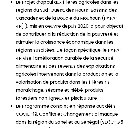
Le Projet d’appui aux filieres agricoles dans les
regions du Sud-Ouest, des Hauts-Bassins, des
Cascades et de la Boucle du Mouhoun (PAFA-
4R) ), mis en oeuvre depuis 2020, a pour objectif
de contribuer à la réduction de la pauvreté et
stimuler la croissance économique dans les
régions suscitées. De façon spécifique, le PAFA-
4R vise l’amélioration durable de la sécurité
alimentaire et des revenus des exploitations
agricoles intervenant dans la production et la
valorisation de produits dans les filières riz,
maraîchage, sésame et niébé, produits
forestiers non ligneux et pisciculture.
Le Programme conjoint en réponse aux défis
COVID-19, Conflits et Changement climatique
dans la région du Sahel et au Sénégal (SD3C-G5