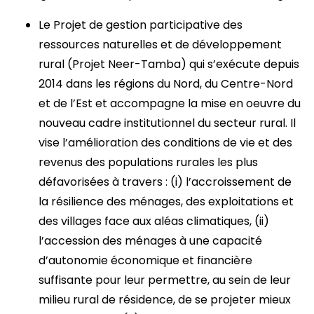
Le Projet de gestion participative des
ressources naturelles et de développement
rural (Projet Neer-Tamba) qui s’exécute depuis
2014 dans les régions du Nord, du Centre-Nord
et de l’Est et accompagne la mise en oeuvre du
nouveau cadre institutionnel du secteur rural. Il
vise l’amélioration des conditions de vie et des
revenus des populations rurales les plus
défavorisées à travers : (i) l’accroissement de
la résilience des ménages, des exploitations et
des villages face aux aléas climatiques, (ii)
l’accession des ménages à une capacité
d’autonomie économique et financière
suffisante pour leur permettre, au sein de leur
milieu rural de résidence, de se projeter mieux