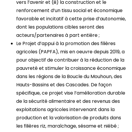
vers l’avenir et (iii) la construction et le
renforcement d’un tissu social et économique
favorable et incitatif à cette prise d’autonomie,
dont les populations cibles seront des
acteurs/partenaires à part entière ;
Le Projet d’appui à la promotion des filières
agricoles (PAPFA), mis en oeuvre depuis 2019, a
pour objectif de contribuer à la réduction de la
pauvreté et stimuler la croissance économique
dans les régions de la Boucle du Mouhoun, des
Hauts-Bassins et des Cascades. De façon
spécifique, ce projet vise l’amélioration durable
de la sécurité alimentaire et des revenus des
exploitations agricoles intervenant dans la
production et la valorisation de produits dans
les filières riz, maraîchage, sésame et niébé ;