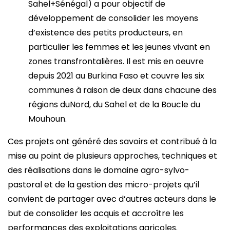
Sahel+Sénégal) a pour objectif de
développement de consolider les moyens
d’existence des petits producteurs, en
particulier les femmes et les jeunes vivant en
zones transfrontalières. Il est mis en oeuvre
depuis 2021 au Burkina Faso et couvre les six
communes à raison de deux dans chacune des
régions duNord, du Sahel et de la Boucle du
Mouhoun.
Ces projets ont généré des savoirs et contribué à la
mise au point de plusieurs approches, techniques et
des réalisations dans le domaine agro-sylvo-
pastoral et de la gestion des micro-projets qu’il
convient de partager avec d’autres acteurs dans le
but de consolider les acquis et accroître les
performances des exploitations agricoles.