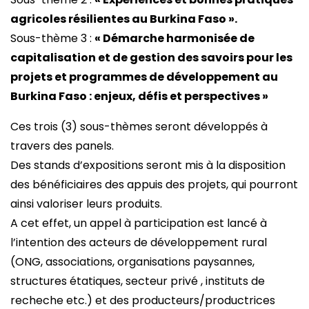
agricoles résilientes au Burkina Faso ».
Sous-thème 3 :
« Démarche harmonisée de
capitalisation et de gestion des savoirs pour les
projets et programmes de développement au
Burkina Faso : enjeux, défis et perspectives »
Ces trois (3) sous-thèmes seront développés à
travers des panels.
Des stands d’expositions seront mis à la disposition
des bénéficiaires des appuis des projets, qui pourront
ainsi valoriser leurs produits.
A cet effet, un appel à participation est lancé à
l’intention des acteurs de développement rural
(ONG, associations, organisations paysannes,
structures étatiques, secteur privé , instituts de
recheche etc.) et des producteurs/productrices