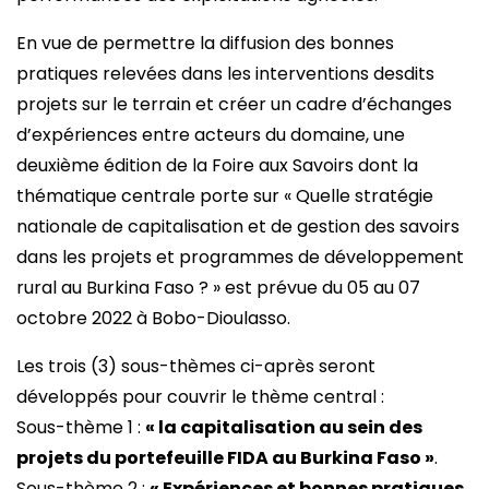
En vue de permettre la diffusion des bonnes
pratiques relevées dans les interventions desdits
projets sur le terrain et créer un cadre d’échanges
d’expériences entre acteurs du domaine, une
deuxième édition de la Foire aux Savoirs dont la
thématique centrale porte sur « Quelle stratégie
nationale de capitalisation et de gestion des savoirs
dans les projets et programmes de développement
rural au Burkina Faso ? » est prévue du 05 au 07
octobre 2022 à Bobo-Dioulasso.
Les trois (3) sous-thèmes ci-après seront
développés pour couvrir le thème central :
Sous-thème 1 :
« la capitalisation au sein des
projets du portefeuille FIDA au Burkina Faso »
.
Sous-thème 2 :
« Expériences et bonnes pratiques