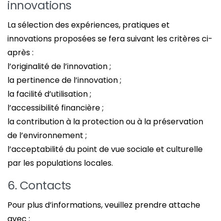
innovations
La sélection des expériences, pratiques et
innovations proposées se fera suivant les critères ci-
après :
l’originalité de l’innovation ;
la pertinence de l’innovation ;
la facilité d’utilisation ;
l’accessibilité financière ;
la contribution à la protection ou à la préservation
de l’environnement ;
l’acceptabilité du point de vue sociale et culturelle
par les populations locales.
6. Contacts
Pour plus d’informations, veuillez prendre attache
avec :