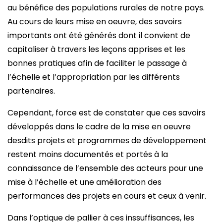
au bénéfice des populations rurales de notre pays.
Au cours de leurs mise en oeuvre, des savoirs
importants ont été générés dont il convient de
capitaliser à travers les leçons apprises et les
bonnes pratiques afin de faciliter le passage à
l’échelle et l’appropriation par les différents
partenaires.
Cependant, force est de constater que ces savoirs
développés dans le cadre de la mise en oeuvre
desdits projets et programmes de développement
restent moins documentés et portés à la
connaissance de l’ensemble des acteurs pour une
mise à l’échelle et une amélioration des
performances des projets en cours et ceux à venir.
Dans l’optique de pallier à ces inssuffisances, les