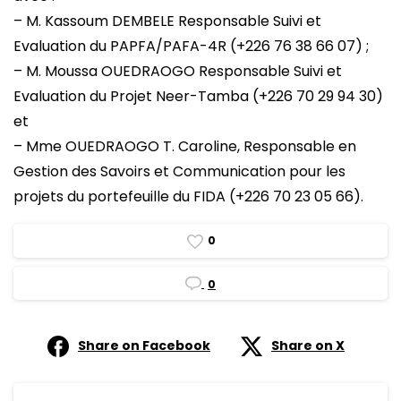
– M. Kassoum DEMBELE Responsable Suivi et
Evaluation du PAPFA/PAFA-4R (+226 76 38 66 07) ;
– M. Moussa OUEDRAOGO Responsable Suivi et
Evaluation du Projet Neer-Tamba (+226 70 29 94 30)
et
– Mme OUEDRAOGO T. Caroline, Responsable en
Gestion des Savoirs et Communication pour les
projets du portefeuille du FIDA (+226 70 23 05 66).
0
0
Share on Facebook
Share on X