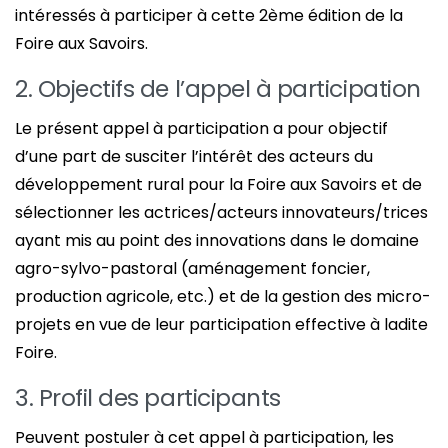
intéressés à participer à cette 2ème édition de la
Foire aux Savoirs.
2. Objectifs de l’appel à participation
Le présent appel à participation a pour objectif
d’une part de susciter l’intérêt des acteurs du
développement rural pour la Foire aux Savoirs et de
sélectionner les actrices/acteurs innovateurs/trices
ayant mis au point des innovations dans le domaine
agro-sylvo-pastoral (aménagement foncier,
production agricole, etc.) et de la gestion des micro-
projets en vue de leur participation effective à ladite
Foire.
3. Profil des participants
Peuvent postuler à cet appel à participation, les