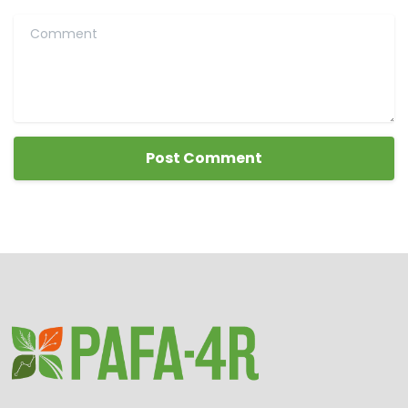
Comment