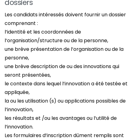
dossiers
Les candidats intéressés doivent fournir un dossier
comprenant :
l’identité et les coordonnées de
l’organisation/structure ou de la personne,
une brève présentation de l’organisation ou de la
personne,
une brève description de ou des innovations qui
seront présentées,
le contexte dans lequel l’innovation a été testée et
appliquée,
la ou les utilisation (s) ou applications possibles de
l’innovation,
les résultats et /ou les avantages ou l’utilité de
l’innovation.
Les formulaires d’inscription dûment remplis sont