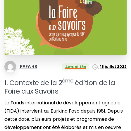
PAFA 4R
18 juillet 2022
Actualités
ème
1. Contexte de la 2
édition de la
Foire aux Savoirs
Le Fonds international de développement agricole
(FIDA) intervient au Burkina Faso depuis 1981. Depuis
cette date, plusieurs projets et programmes de
développement ont été élaborés et mis en oeuvre