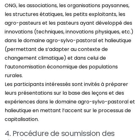
ONG, les associations, les organisations paysannes,
les structures étatiques, les petits exploitants, les
agro-pasteurs et les pasteurs ayant développé des
innovations (techniques, innovations physiques, etc.)
dans le domaine agro-sylvo-pastoral et halieutique
(permettant de s’adapter au contexte de
changement climatique) et dans celui de
l’autonomisation économique des populations
rurales.
Les participants intéressés sont invités à préparer
leurs présentations sur la base des leçons et des
expériences dans le domaine agro-sylvo-pastoral et
halieutique en mettant l’accent sur le processus de
capitalisation.
4. Procédure de soumission des