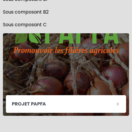
Sous composant B2
Sous composant C
PROJET PAPFA