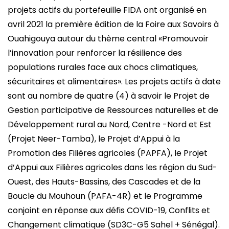
projets actifs du portefeuille FIDA ont organisé en
avril 2021 la première édition de la Foire aux Savoirs à
Ouahigouya autour du thème central «Promouvoir
l’innovation pour renforcer la résilience des
populations rurales face aux chocs climatiques,
sécuritaires et alimentaires». Les projets actifs à date
sont au nombre de quatre (4) à savoir le Projet de
Gestion participative de Ressources naturelles et de
Développement rural au Nord, Centre -Nord et Est
(Projet Neer-Tamba), le Projet d’Appui à la
Promotion des Filières agricoles (PAPFA), le Projet
d’Appui aux Filières agricoles dans les région du Sud-
Ouest, des Hauts-Bassins, des Cascades et de la
Boucle du Mouhoun (PAFA-4R) et le Programme
conjoint en réponse aux défis COVID-19, Conflits et
Changement climatique (SD3C-G5 Sahel + Sénégal).