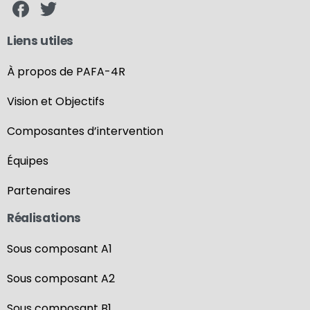
Liens utiles
À propos de PAFA-4R
Vision et Objectifs
Composantes d’intervention
Équipes
Partenaires
Réalisations
Sous composant A1
Sous composant A2
Sous composant B1