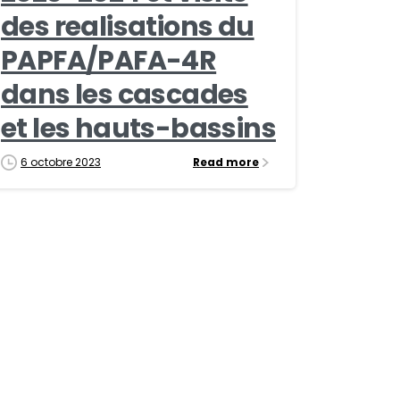
des realisations du
PAPFA/PAFA-4R
dans les cascades
et les hauts-bassins
6 octobre 2023
Read more