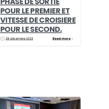
PHASE DE SORTIE
POUR LE PREMIER ET
VITESSE DE CROISIERE
POUR LE SECOND.
28 décembre 2023
Read more