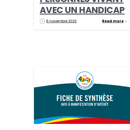
AVEC UN HANDICAP
6 novembre 2023
Read more
0
0