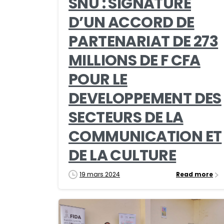
SNU : SIGNATURE
D’UN ACCORD DE
PARTENARIAT DE 273
MILLIONS DE F CFA
POUR LE
DEVELOPPEMENT DES
SECTEURS DE LA
COMMUNICATION ET
DE LA CULTURE
19 mars 2024
Read more