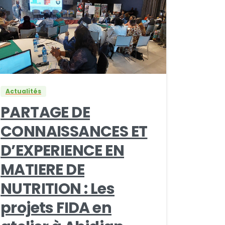
0
0
Actualités
PARTAGE DE
CONNAISSANCES ET
D’EXPERIENCE EN
MATIERE DE
NUTRITION : Les
projets FIDA en