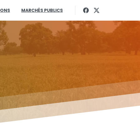
IONS
MARCHÉS PUBLICS