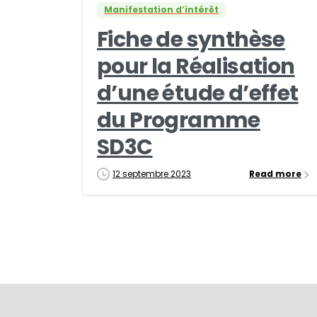
Manifestation d’intérêt
Fiche de synthèse
pour la Réalisation
d’une étude d’effet
du Programme
SD3C
12 septembre 2023
Read more