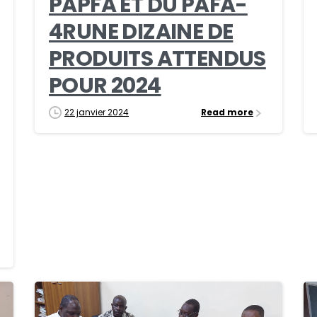
PAPFA ET DU PAFA-
4RUNE DIZAINE DE
PRODUITS ATTENDUS
POUR 2024
22 janvier 2024
Read more