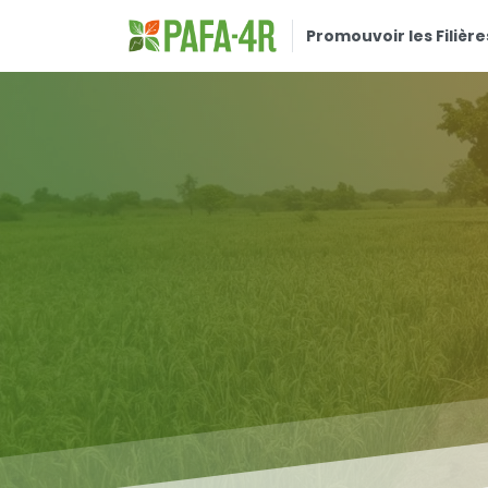
Promouvoir les Filière