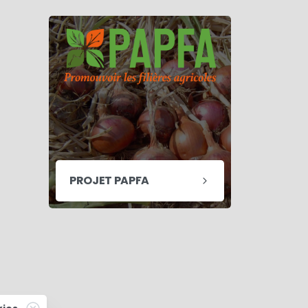
PROJET PAPFA