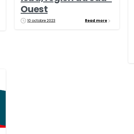
Ouest
10 octobre 2023
Read more