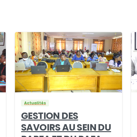
0
0
Actualités
GESTION DES
SAVOIRS AU SEIN DU