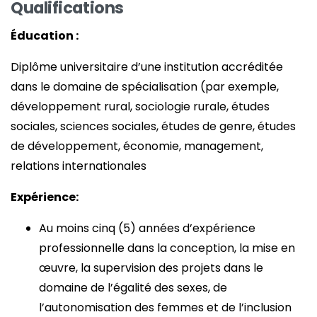
Qualifications
Éducation :
Diplôme universitaire d’une institution accréditée
dans le domaine de spécialisation (par exemple,
développement rural, sociologie rurale, études
sociales, sciences sociales, études de genre, études
de développement, économie, management,
relations internationales
Expérience:
Au moins cinq (5) années d’expérience
professionnelle dans la conception, la mise en
œuvre, la supervision des projets dans le
domaine de l’égalité des sexes, de
l’autonomisation des femmes et de l’inclusion