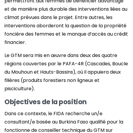
permettront aux femmes de bénéficier davantage
et de manière plus durable des interventions liées au
climat prévues dans le projet. Entre autres, les
interventions aborderont la question de la propriété
foncière des femmes et le manque d’accès au crédit
financier.
Le GTM sera mis en œuvre dans deux des quatre
régions couvertes par le PAFA-4R (Cascades, Boucle
du Mouhoun et Hauts-Bassins), où il appuiera deux
filières (produits forestiers non ligneux et
pisciculture).
Objectives de la position
Dans ce contexte, le FIDA recherche un/e
consultant/e basée au Burkina Faso qualifié pour la
fonctionne de conseiller technique du GTM sur