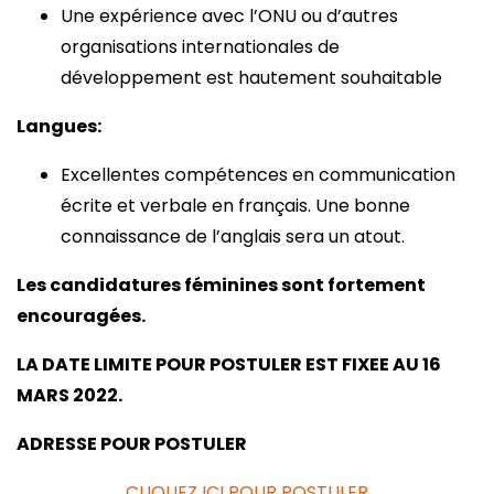
Une expérience avec l’ONU ou d’autres
organisations internationales de
développement est hautement souhaitable
Langues
:
Excellentes compétences en communication
écrite et verbale en français. Une bonne
connaissance de l’anglais sera un atout.
Les candidatures féminines sont fortement
encouragées.
LA DATE LIMITE POUR POSTULER EST FIXEE AU 16
MARS 2022.
ADRESSE POUR POSTULER
CLIQUEZ ICI POUR POSTULER