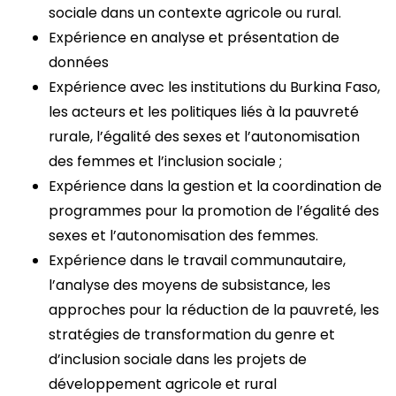
sociale dans un contexte agricole ou rural.
Expérience en analyse et présentation de
données
Expérience avec les institutions du Burkina Faso,
les acteurs et les politiques liés à la pauvreté
rurale, l’égalité des sexes et l’autonomisation
des femmes et l’inclusion sociale ;
Expérience dans la gestion et la coordination de
programmes pour la promotion de l’égalité des
sexes et l’autonomisation des femmes.
Expérience dans le travail communautaire,
l’analyse des moyens de subsistance, les
approches pour la réduction de la pauvreté, les
stratégies de transformation du genre et
d’inclusion sociale dans les projets de
développement agricole et rural