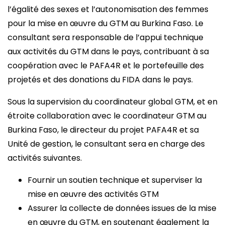
l’égalité des sexes et l’autonomisation des femmes
pour la mise en œuvre du GTM au Burkina Faso. Le
consultant sera responsable de l’appui technique
aux activités du GTM dans le pays, contribuant à sa
coopération avec le PAFA4R et le portefeuille des
projetés et des donations du FIDA dans le pays.
Sous la supervision du coordinateur global GTM, et en
étroite collaboration avec le coordinateur GTM au
Burkina Faso, le directeur du projet PAFA4R et sa
Unité de gestion, le consultant sera en charge des
activités suivantes.
Fournir un soutien technique et superviser la
mise en œuvre des activités GTM
Assurer la collecte de données issues de la mise
en œuvre du GTM, en soutenant également la