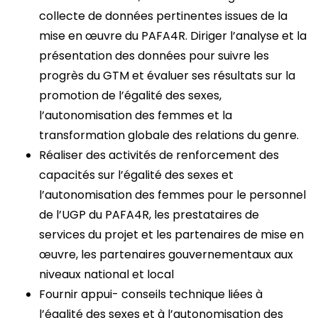
collecte de données pertinentes issues de la
mise en œuvre du PAFA4R. Diriger l’analyse et la
présentation des données pour suivre les
progrès du GTM et évaluer ses résultats sur la
promotion de l’égalité des sexes,
l’autonomisation des femmes et la
transformation globale des relations du genre.
Réaliser des activités de renforcement des
capacités sur l’égalité des sexes et
l’autonomisation des femmes pour le personnel
de l’UGP du PAFA4R, les prestataires de
services du projet et les partenaires de mise en
œuvre, les partenaires gouvernementaux aux
niveaux national et local
Fournir appui- conseils technique liées à
l’égalité des sexes et à l’autonomisation des