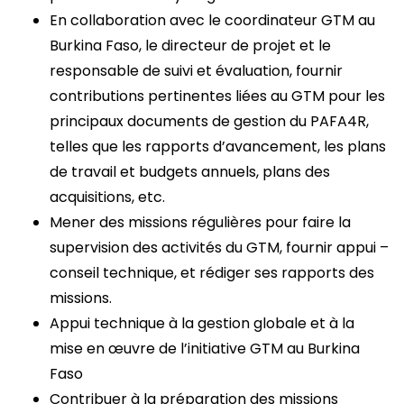
En collaboration avec le coordinateur GTM au
Burkina Faso, le directeur de projet et le
responsable de suivi et évaluation, fournir
contributions pertinentes liées au GTM pour les
principaux documents de gestion du PAFA4R,
telles que les rapports d’avancement, les plans
de travail et budgets annuels, plans des
acquisitions, etc.
Mener des missions régulières pour faire la
supervision des activités du GTM, fournir appui –
conseil technique, et rédiger ses rapports des
missions.
Appui technique à la gestion globale et à la
mise en œuvre de l’initiative GTM au Burkina
Faso
Contribuer à la préparation des missions