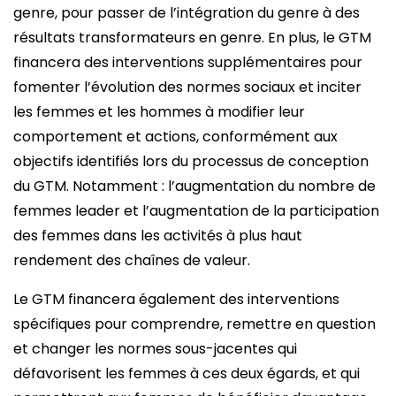
genre, pour passer de l’intégration du genre à des
résultats transformateurs en genre. En plus, le GTM
financera des interventions supplémentaires pour
fomenter l’évolution des normes sociaux et inciter
les femmes et les hommes à modifier leur
comportement et actions, conformément aux
objectifs identifiés lors du processus de conception
du GTM. Notamment : l’augmentation du nombre de
femmes leader et l’augmentation de la participation
des femmes dans les activités à plus haut
rendement des chaînes de valeur.
Le GTM financera également des interventions
spécifiques pour comprendre, remettre en question
et changer les normes sous-jacentes qui
défavorisent les femmes à ces deux égards, et qui