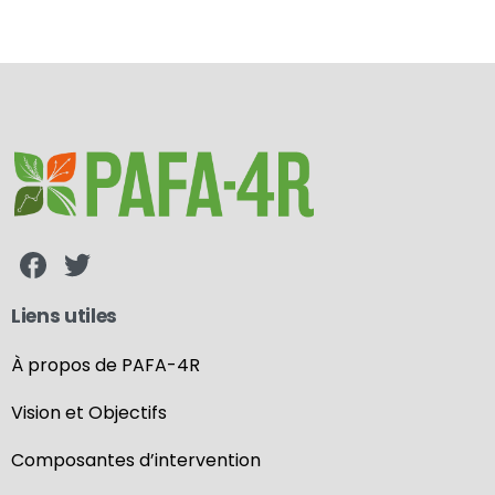
Liens utiles
À propos de PAFA-4R
Vision et Objectifs
Composantes d’intervention