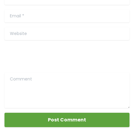
Email
*
Website
Comment