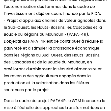
l’autonomisation des femmes dans le cadre de
l’investissement déjà en cours financé par le FIDA,
« Projet d’appui aux chaînes de valeur agricoles dans
le Sud-Ouest, les Hauts-Bassins, les Cascades et la
Boucle du Régions du Mouhoun » (PAFA-4R).
L’objectif du PAFA-4R est de contribuer à réduire la
pauvreté et à stimuler la croissance économique
dans les régions du Sud-Ouest, des Hauts-Bassins,
des Cascades et de la Boucle du Mouhoun, en
améliorant durablement la sécurité alimentaire et
les revenus des agriculteurs engagés dans la
production et la valorisation dans les filières
soutenues par le projet.
Dans le cadre du projet PAFA4R, le GTM financera la
mise à l’échelle des approches transformatrices en