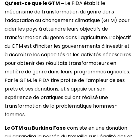
Qu’est-ce que le GTM –
Le FIDA établit le
mécanisme de transformation du genre dans
l’adaptation au changement climatique (GTM) pour
aider les pays à atteindre leurs objectifs de
transformation du genre dans l’agriculture. L’objectif
du GTM est d’inciter les gouvernements à investir et
à accroître les capacités et les activités nécessaires
pour obtenir des résultats transformateurs en
matière de genre dans leurs programmes agricoles.
Par le GTM, le FIDA tire profite de l’ampleur de ses
prêts et ses donations, et s’appuie sur son
expérience de pratiques qui ont réalisé une
transformation de la problématique hommes-
femmes.
Le GTM au Burkina Faso
consiste en une donation
qui agrandira la portée du travaille sur l’égalité des et