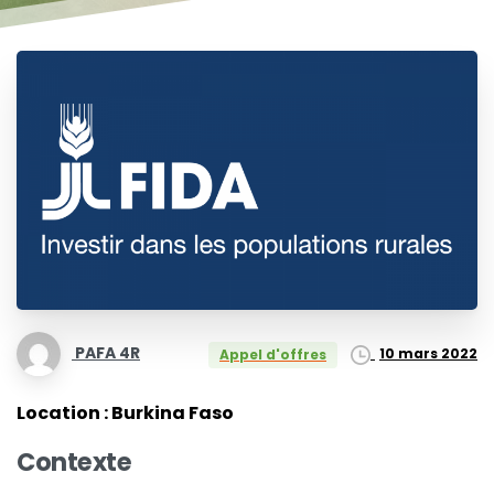
PAFA 4R
10 mars 2022
Appel d'offres
Location : Burkina Faso
Contexte