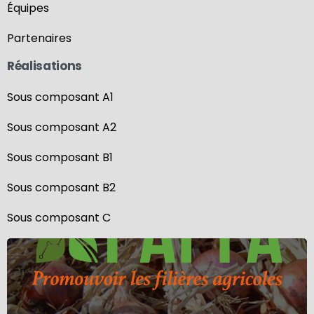
Équipes
Partenaires
Réalisations
Sous composant A1
Sous composant A2
Sous composant B1
Sous composant B2
Sous composant C