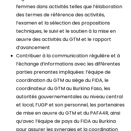
femmes dans activités telles que l’élaboration
des termes de référence des activités,
l’examen et la sélection des propositions
techniques, le suivi et le soutien à la mise en
œuvre des activités du GTM et le rapport
d’avancement
Contribuer à la communication régulière et à
l’échange d’informations avec les différentes
parties prenantes impliquées: l’équipe de
coordination du GTM au siège du FIDA, le
coordinateur du GTM au Burkina Faso, les
autorités gouvernementales au niveau central
et local, l’UGP et son personnel, les partenaires
de mise en œuvre du GTM et du PAFA4R, ainsi
qu’avec l’équipe de pays du FIDA au Burkina
pour assurer les synergies et la coordination