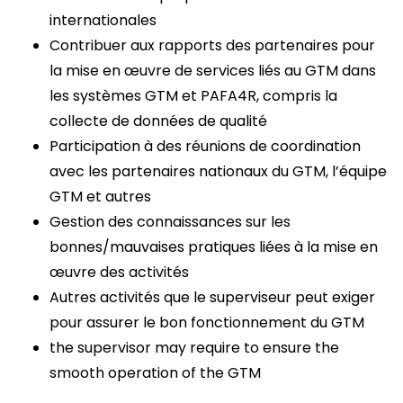
internationales
Contribuer aux rapports des partenaires pour
la mise en œuvre de services liés au GTM dans
les systèmes GTM et PAFA4R, compris la
collecte de données de qualité
Participation à des réunions de coordination
avec les partenaires nationaux du GTM, l’équipe
GTM et autres
Gestion des connaissances sur les
bonnes/mauvaises pratiques liées à la mise en
œuvre des activités
Autres activités que le superviseur peut exiger
pour assurer le bon fonctionnement du GTM
the supervisor may require to ensure the
smooth operation of the GTM