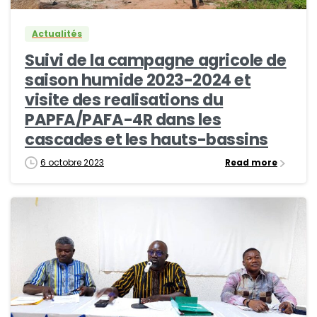
Actualités
Suivi de la campagne agricole de
saison humide 2023-2024 et
visite des realisations du
PAPFA/PAFA-4R dans les
cascades et les hauts-bassins
6 octobre 2023
Read more