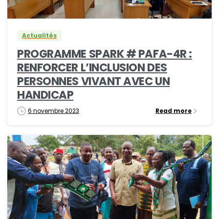
Actualités
PROGRAMME SPARK # PAFA-4R :
RENFORCER L’INCLUSION DES
PERSONNES VIVANT AVEC UN
HANDICAP
6 novembre 2023
Read more