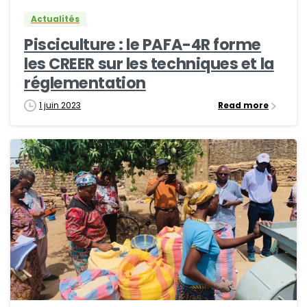
Actualités
Pisciculture : le PAFA-4R forme
les CREER sur les techniques et la
réglementation
1 juin 2023
Read more
0
0