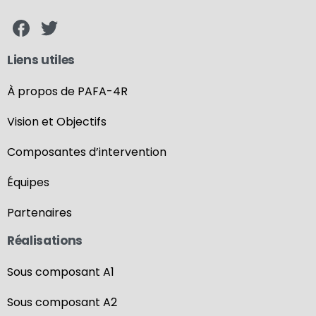
Liens utiles
À propos de PAFA-4R
Vision et Objectifs
Composantes d’intervention
Équipes
Partenaires
Réalisations
Sous composant A1
Sous composant A2