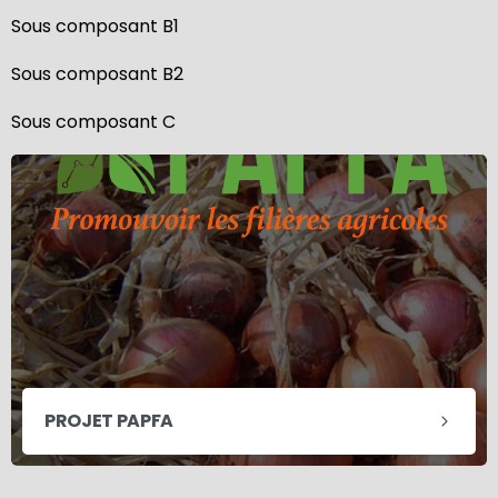
Sous composant B1
Sous composant B2
Sous composant C
PROJET PAPFA