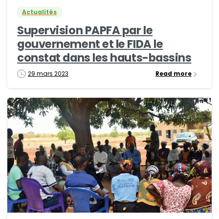
Actualités
Supervision PAPFA par le
gouvernement et le FIDA le
constat dans les hauts-bassins
29 mars 2023
Read more
0
0