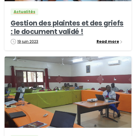
Actualités
Gestion des plaintes et des griefs
: le document validé !
19 juin 2023
Read more
0
0