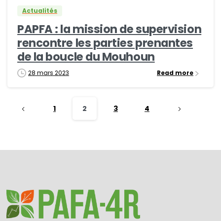
Actualités
PAPFA : la mission de supervision
rencontre les parties prenantes
de la boucle du Mouhoun
28 mars 2023
Read more
1
2
3
4