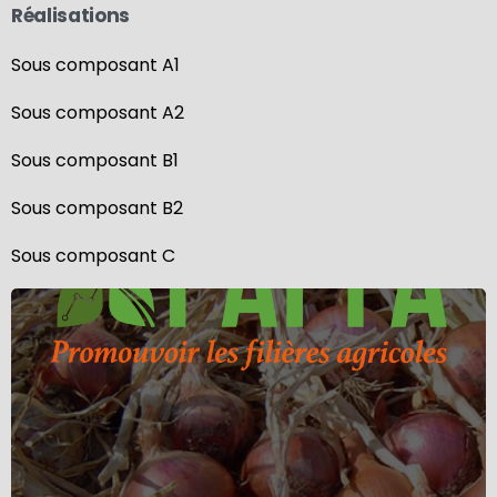
Réalisations
Sous composant A1
Sous composant A2
Sous composant B1
Sous composant B2
Sous composant C