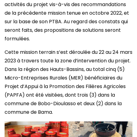
activités du projet vis-à-vis des recommandations
de la précédente mission tenue en octobre 2022, et
sur la base de son PTBA. Au regard des constats qui
seront faits, des propositions de solutions seront
formulées.
Cette mission terrain s’est déroulée du 22 au 24 mars
2023 à travers toute la zone d’intervention du projet.
Dans la région des Hauts-Bassins, au total cinq (5)
Micro-Entreprises Rurales (MER) bénéficiaires du
Projet d’Appui à la Promotion des Filières Agricoles
(PAPFA) ont été visitées, dont trois (3) dans la
commune de Bobo-Dioulasso et deux (2) dans la
commune de Bama.