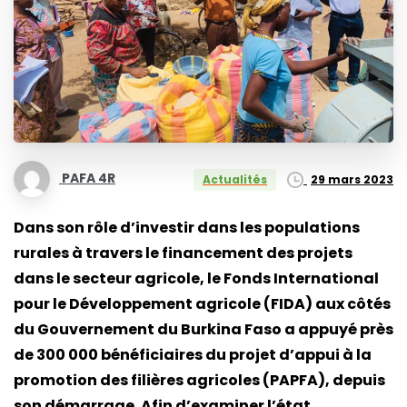
PAFA 4R
29 mars 2023
Actualités
Dans son rôle d’investir dans les populations
rurales à travers le financement des projets
dans le secteur agricole, le Fonds International
pour le Développement agricole (FIDA) aux côtés
du Gouvernement du Burkina Faso a appuyé près
de 300 000 bénéficiaires du projet d’appui à la
promotion des filières agricoles (PAPFA), depuis
son démarrage. Afin d’examiner l’état