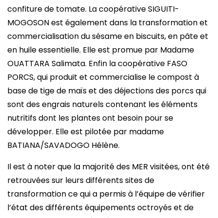
confiture de tomate. La coopérative SIGUITI-
MOGOSON est également dans la transformation et
commercialisation du sésame en biscuits, en pâte et
en huile essentielle. Elle est promue par Madame
OUATTARA Salimata. Enfin la coopérative FASO
PORCS, qui produit et commercialise le compost à
base de tige de maïs et des déjections des porcs qui
sont des engrais naturels contenant les éléments
nutritifs dont les plantes ont besoin pour se
développer. Elle est pilotée par madame
BATIANA/SAVADOGO Hélène.
Il est à noter que la majorité des MER visitées, ont été
retrouvées sur leurs différents sites de
transformation ce qui a permis à l’équipe de vérifier
l’état des différents équipements octroyés et de