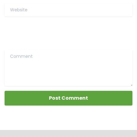
Website
Comment