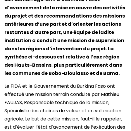
d’avancement de la mise en œuvre des activités
du projet et des recommandations des missions
antérieures d’une part et d’orienter les actions
restantes d’autre part, une équipe de ladite
institution a conduit une mission de supervision
dans les régions d’intervention du projet. La
synthèse ci-dessous est relative à l’axe région
des Hauts-Bassins, plus particulièrement dans
les communes de Bobo-Dioulasso et de Bama.
Le FIDA et le Gouvernement du Burkina Faso ont
effectué une mission terrain conduite par Mathieu
FAUJAS, Responsable technique de la mission,
Spécialiste des chaînes de valeur et en valorisation
agricole. Le but de cette mission, faut-il le rappeler,
est d’évaluer l’état d’avancement de l’exécution des