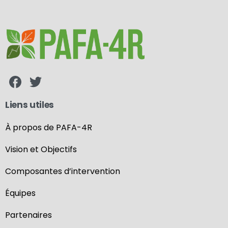
Liens utiles
À propos de PAFA-4R
Vision et Objectifs
Composantes d’intervention
Équipes
Partenaires