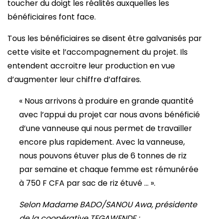
toucher du doigt les réalités auxquelles les
bénéficiaires font face.
Tous les bénéficiaires se disent être galvanisés par
cette visite et l’accompagnement du projet. Ils
entendent accroitre leur production en vue
d’augmenter leur chiffre d’affaires.
« Nous arrivons à produire en grande quantité
avec l’appui du projet car nous avons bénéficié
d’une vanneuse qui nous permet de travailler
encore plus rapidement. Avec la vanneuse,
nous pouvons étuver plus de 6 tonnes de riz
par semaine et chaque femme est rémunérée
à 750 F CFA par sac de riz étuvé … ».
Selon Madame BADO/SANOU Awa, présidente
de la coopérative TEGAWENDE :