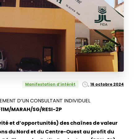
16 octobre 2024
Manifestation d’intérêt
TEMENT D’UN CONSULTANT INDIVIDUEL
4-11M/MARAH/SG/RESI-2P
ité et d’opportunités) des chaînes de valeur
ons du Nord et du Centre-Ouest au profit du