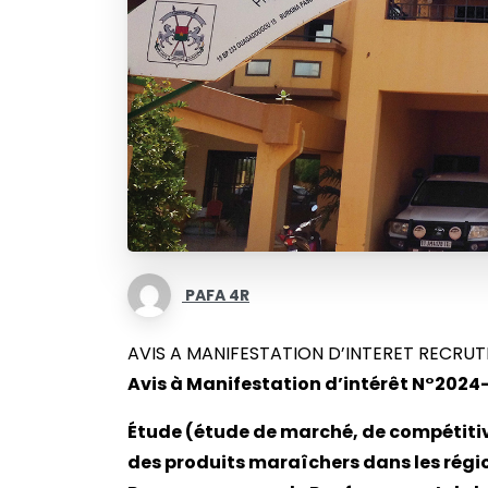
PAFA 4R
AVIS A MANIFESTATION D’INTERET RECRU
Avis à Manifestation d’intérêt N°202
Étude (étude de marché, de compétitiv
des produits maraîchers dans les régi