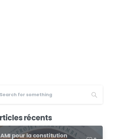
rticles récents
AMI pour la constitution