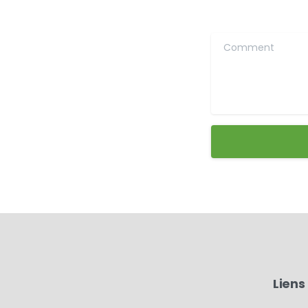
Comment
Liens 