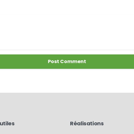
utiles
Réalisations