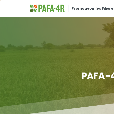
Promouvoir les Filière
PAFA-