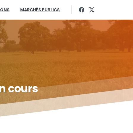
IONS
MARCHÉS PUBLICS
n
cours